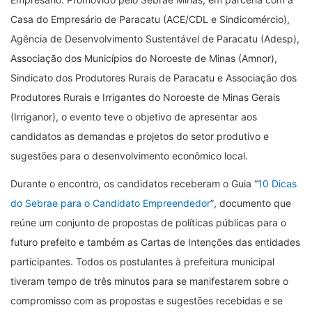
Casa do Empresário de Paracatu (ACE/CDL e Sindicomércio),
Agência de Desenvolvimento Sustentável de Paracatu (Adesp),
Associação dos Municípios do Noroeste de Minas (Amnor),
Sindicato dos Produtores Rurais de Paracatu e Associação dos
Produtores Rurais e Irrigantes do Noroeste de Minas Gerais
(Irriganor), o evento teve o objetivo de apresentar aos
candidatos as demandas e projetos do setor produtivo e
sugestões para o desenvolvimento econômico local.
Durante o encontro, os candidatos receberam o Guia “
10 Dicas
do Sebrae para o Candidato Empreendedor
”
, documento que
reúne um conjunto de propostas de políticas públicas para o
futuro prefeito e também as Cartas de Intenções das entidades
participantes. Todos os postulantes à prefeitura municipal
tiveram tempo de três minutos para se manifestarem sobre o
compromisso com as propostas e sugestões recebidas e se