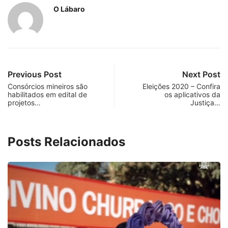
O Lábaro
Previous Post
Next Post
Consórcios mineiros são
Eleições 2020 – Confira
habilitados em edital de
os aplicativos da
projetos…
Justiça…
Posts Relacionados