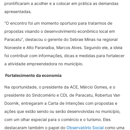
prontificaram a acolher e a colocar em prática as demandas
apresentadas.
“
O encontro foi um momento oportuno para tratarmos de
propostas visando o desenvolvimento econômico local em
Paracatu
”
, destacou o gerente do Sebrae Minas na regional
Noroeste e Alto Paranaíba, Marcos Alves. Segundo ele, a ideia
foi contribuir com informações, dicas e medidas para fortalecer
a atividade empreendedora no município.
Fortalecimento da economia
Na oportunidade, o presidente da ACE, Márcio Gomes, e o
presidente do Sindcomério e CDL de Paracatu, Robertus Van
Doornik, entregaram a Carta de Intenções com propostas e
ações que estão sendo ou serão desenvolvidas no município,
com um olhar especial para o comércio e o turismo. Eles
destacaram também o papel do
Observatório Social
como uma