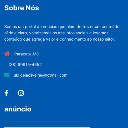
Sobre Nós
Somos um portal de noticias que além de trazer um conteúdo
sério e claro, valorizamos os assuntos sociais e levamos
conteúdo que agrega valor e conhecimento ao nosso leitor.
Paracatu-MG
(38) 99915-4652
uldiceiaoliveira@hotmail.com
anúncio