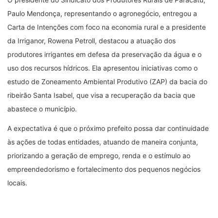
Paulo Mendonça, representando o agronegócio, entregou a
Carta de Intenções com foco na economia rural e a presidente
da Irriganor, Rowena Petroll, destacou a atuação dos
produtores irrigantes em defesa da preservação da água e o
uso dos recursos hídricos. Ela apresentou iniciativas como o
estudo de Zoneamento Ambiental Produtivo (ZAP) da bacia do
ribeirão Santa Isabel, que visa a recuperação da bacia que
abastece o município.
A expectativa é que o próximo prefeito possa dar continuidade
às ações de todas entidades, atuando de maneira conjunta,
priorizando a geração de emprego, renda e o estímulo ao
empreendedorismo e fortalecimento dos pequenos negócios
locais.