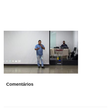
Comentários