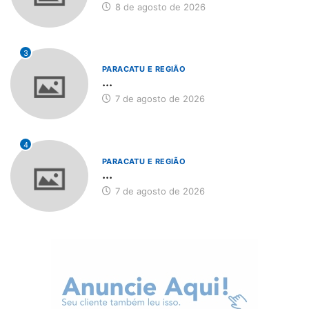
8 de agosto de 2026
3
PARACATU E REGIÃO
...
7 de agosto de 2026
4
PARACATU E REGIÃO
...
7 de agosto de 2026