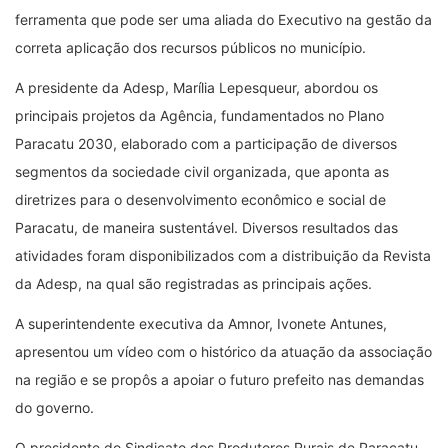
ferramenta que pode ser uma aliada do Executivo na gestão da
correta aplicação dos recursos públicos no município.
A presidente da Adesp, Marília Lepesqueur, abordou os
principais projetos da Agência, fundamentados no Plano
Paracatu 2030, elaborado com a participação de diversos
segmentos da sociedade civil organizada, que aponta as
diretrizes para o desenvolvimento econômico e social de
Paracatu, de maneira sustentável. Diversos resultados das
atividades foram disponibilizados com a distribuição da Revista
da Adesp, na qual são registradas as principais ações.
A superintendente executiva da Amnor, Ivonete Antunes,
apresentou um vídeo com o histórico da atuação da associação
na região e se propôs a apoiar o futuro prefeito nas demandas
do governo.
O presidente do Sindicato dos Produtores Rurais de Paracatu,