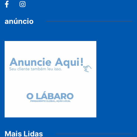
anúncio
Mais Lidas