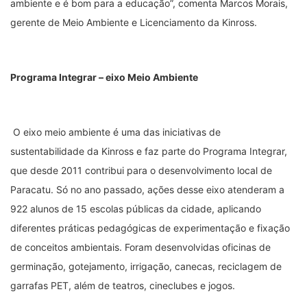
ambiente e é bom para a educação”, comenta Marcos Morais,
gerente de Meio Ambiente e Licenciamento da Kinross.
Programa Integrar – eixo Meio Ambiente
O eixo meio ambiente é uma das iniciativas de
sustentabilidade da Kinross e faz parte do Programa Integrar,
que desde 2011 contribui para o desenvolvimento local de
Paracatu. Só no ano passado, ações desse eixo atenderam a
922 alunos de 15 escolas públicas da cidade, aplicando
diferentes práticas pedagógicas de experimentação e fixação
de conceitos ambientais. Foram desenvolvidas oficinas de
germinação, gotejamento, irrigação, canecas, reciclagem de
garrafas PET, além de teatros, cineclubes e jogos.