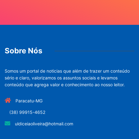
Sobre Nós
Somos um portal de noticias que além de trazer um conteúdo
sério e claro, valorizamos os assuntos sociais e levamos
conteúdo que agrega valor e conhecimento ao nosso leitor.
Paracatu-MG
(38) 99915-4652
uldiceiaoliveira@hotmail.com