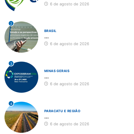
6 de agosto de 2026
2
BRASIL
...
6 de agosto de 2026
3
MINAS GERAIS
...
6 de agosto de 2026
4
PARACATU E REGIÃO
...
6 de agosto de 2026