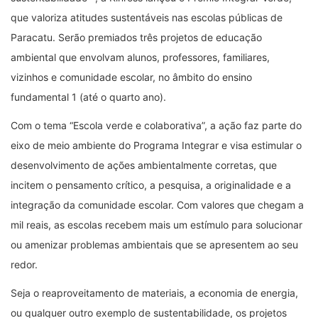
que valoriza atitudes sustentáveis nas escolas públicas de
Paracatu. Serão premiados três projetos de educação
ambiental que envolvam alunos, professores, familiares,
vizinhos e comunidade escolar, no âmbito do ensino
fundamental 1 (até o quarto ano).
Com o tema “Escola verde e colaborativa”, a ação faz parte do
eixo de meio ambiente do Programa Integrar e visa estimular o
desenvolvimento de ações ambientalmente corretas, que
incitem o pensamento crítico, a pesquisa, a originalidade e a
integração da comunidade escolar. Com valores que chegam a
mil reais, as escolas recebem mais um estímulo para solucionar
ou amenizar problemas ambientais que se apresentem ao seu
redor.
Seja o reaproveitamento de materiais, a economia de energia,
ou qualquer outro exemplo de sustentabilidade, os projetos