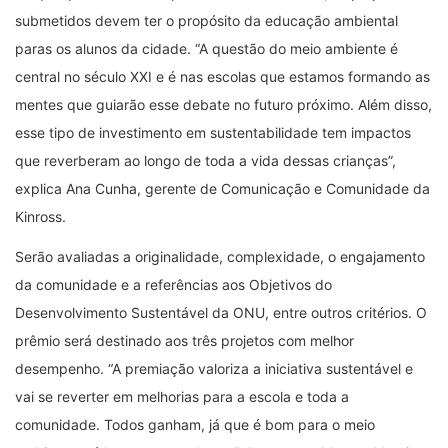
submetidos devem ter o propósito da educação ambiental
paras os alunos da cidade. “A questão do meio ambiente é
central no século XXI e é nas escolas que estamos formando as
mentes que guiarão esse debate no futuro próximo. Além disso,
esse tipo de investimento em sustentabilidade tem impactos
que reverberam ao longo de toda a vida dessas crianças”,
explica Ana Cunha, gerente de Comunicação e Comunidade da
Kinross.
Serão avaliadas a originalidade, complexidade, o engajamento
da comunidade e a referências aos Objetivos do
Desenvolvimento Sustentável da ONU, entre outros critérios. O
prêmio será destinado aos três projetos com melhor
desempenho. “A premiação valoriza a iniciativa sustentável e
vai se reverter em melhorias para a escola e toda a
comunidade. Todos ganham, já que é bom para o meio