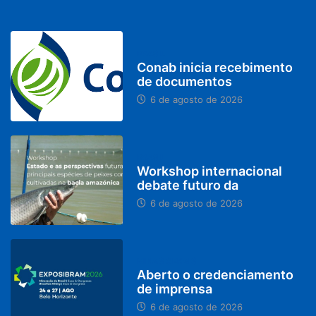
BRASIL
Conab inicia recebimento
de documentos
6 de agosto de 2026
BRASIL
Workshop internacional
debate futuro da
6 de agosto de 2026
MINAS GERAIS
Aberto o credenciamento
de imprensa
6 de agosto de 2026