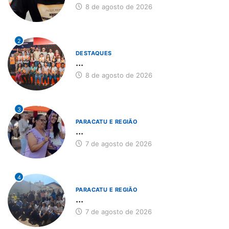
8 de agosto de 2026
2
DESTAQUES
...
8 de agosto de 2026
3
PARACATU E REGIÃO
...
7 de agosto de 2026
4
PARACATU E REGIÃO
...
7 de agosto de 2026