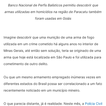
Banco Nacional de Perfis Balísticos permitiu descobrir que
armas utilizadas em homicídios na região de Paracatu também
foram usadas em Goiás
Imagine descobrir que uma munição de uma arma de fogo
utilizada em um crime cometido há alguns anos no interior de
Minas Gerais, até então sem solução, teria se originado de uma
arma que hoje está localizada em São Paulo e foi utilizada para
cometimento de outro delito.
Ou que um mesmo armamento empregado inúmeras vezes em
diferentes estados do Brasil possa ser correlacionado a um fato
recentemente noticiado em um município mineiro.
O que parecia distante, já é realidade. Neste mês, a
Polícia Civil