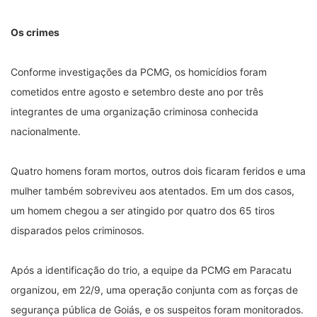
Os crimes
Conforme investigações da PCMG, os homicídios foram
cometidos entre agosto e setembro deste ano por três
integrantes de uma organização criminosa conhecida
nacionalmente.
Quatro homens foram mortos, outros dois ficaram feridos e uma
mulher também sobreviveu aos atentados. Em um dos casos,
um homem chegou a ser atingido por quatro dos 65 tiros
disparados pelos criminosos.
Após a identificação do trio, a equipe da PCMG em Paracatu
organizou, em 22/9, uma operação conjunta com as forças de
segurança pública de Goiás, e os suspeitos foram monitorados.