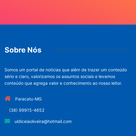
Sobre Nós
Somos um portal de noticias que além de trazer um conteúdo
sério e claro, valorizamos os assuntos sociais e levamos
conteúdo que agrega valor e conhecimento ao nosso leitor.
Paracatu-MG
(38) 99915-4652
uldiceiaoliveira@hotmail.com