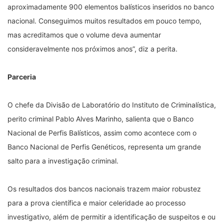
aproximadamente 900 elementos balísticos inseridos no banco
nacional. Conseguimos muitos resultados em pouco tempo,
mas acreditamos que o volume deva aumentar
consideravelmente nos próximos anos”, diz a perita.
Parceria
O chefe da Divisão de Laboratório do Instituto de Criminalística,
perito criminal Pablo Alves Marinho, salienta que o Banco
Nacional de Perfis Balísticos, assim como acontece com o
Banco Nacional de Perfis Genéticos, representa um grande
salto para a investigação criminal.
Os resultados dos bancos nacionais trazem maior robustez
para a prova científica e maior celeridade ao processo
investigativo, além de permitir a identificação de suspeitos e ou