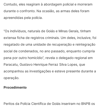
Contudo, eles reagiram à abordagem policial e morreram
durante o confronto. Na ocasião, as armas deles foram
apreendidas pela polícia.
“Os indivíduos, naturais de Goiás e Minas Gerais, tinham
extensa ficha de registros criminais. Um deles, inclusive, foi
resgatado de uma unidade de recuperação e reintegração
social de condenados, no ano passado, enquanto cumpria
pena por outro homicídio”, revela o delegado regional em
Paracatu, Gustavo Henrique Ferraz Silva Lopes, que
acompanhou as investigações e esteve presente durante a
operação.
Procedimento
Peritos da Polícia Científica de Goiás inseriram no BNPB os