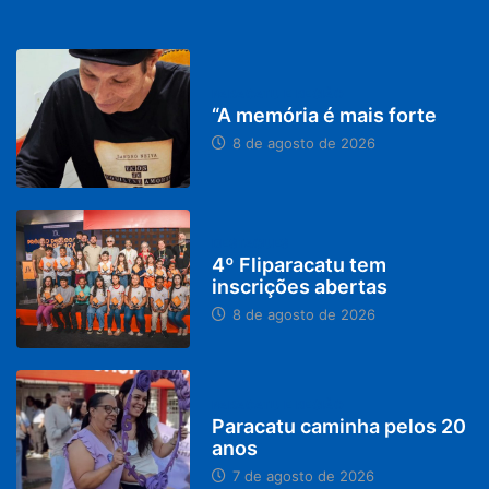
PARACATU E REGIÃO
“A memória é mais forte
8 de agosto de 2026
DESTAQUES
4º Fliparacatu tem
inscrições abertas
8 de agosto de 2026
PARACATU E REGIÃO
Paracatu caminha pelos 20
anos
7 de agosto de 2026