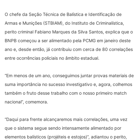
O chefe da Seção Técnica de Balística e Identificação de
Armas e Munições (STBIAM), do Instituto de Criminalística,
perito criminal Fabiano Marques da Silva Santos, explica que o
BNPB começou a ser alimentado pela PCMG em janeiro deste
ano e, desde então, já contribuiu com cerca de 80 correlações
entre ocorrências policiais no âmbito estadual.
“Em menos de um ano, conseguimos juntar provas materiais de
suma importância no sucesso investigativo e, agora, colhemos
também o fruto desse trabalho com o nosso primeiro match
nacional”, comemora.
“Daqui para frente alcançaremos mais correlações, uma vez
que o sistema segue sendo intensamente alimentado por
elementos balísticos (projéteis e estojos)”, adiantou o perito,