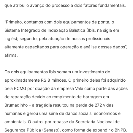
que atribui o avanço do processo a dois fatores fundamentais.
“Primeiro, contamos com dois equipamentos de ponta, o
Sistema Integrado de Indexação Balística (Ibis, na sigla em
inglês); segundo, pela atuação de nossos profissionais
altamente capacitados para operação e análise desses dados”,
afirma.
Os dois equipamentos Ibis somam um investimento de
aproximadamente R$ 8 milhões. O primeiro deles foi adquirido
pela PCMG por doação da empresa Vale como parte das ações
de reparação devido ao rompimento de barragem em
Brumadinho – a tragédia resultou na perda de 272 vidas
humanas e gerou uma série de danos sociais, econômicos e
ambientais. O outro, por repasse da Secretaria Nacional de
Segurança Pública (Senasp), como forma de expandir o BNPB.