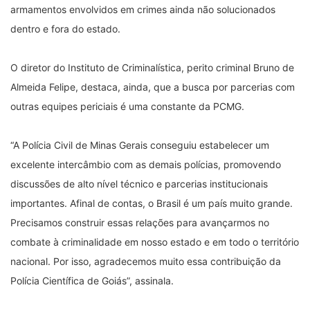
armamentos envolvidos em crimes ainda não solucionados
dentro e fora do estado.
O diretor do Instituto de Criminalística, perito criminal Bruno de
Almeida Felipe, destaca, ainda, que a busca por parcerias com
outras equipes periciais é uma constante da PCMG.
“A Polícia Civil de Minas Gerais conseguiu estabelecer um
excelente intercâmbio com as demais polícias, promovendo
discussões de alto nível técnico e parcerias institucionais
importantes. Afinal de contas, o Brasil é um país muito grande.
Precisamos construir essas relações para avançarmos no
combate à criminalidade em nosso estado e em todo o território
nacional. Por isso, agradecemos muito essa contribuição da
Polícia Científica de Goiás”, assinala.