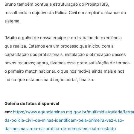
Bruno também pontua a estruturação do Projeto IBIS,
ressaltando o objetivo da Polícia Civil em ampliar o alcance do
sistema.
“Muito orgulho de nossa equipe e do trabalho de excelência
que realiza. Estamos em um processo que iniciou com a
capacitação dos profissionais, instalação e otimização desses
novos recursos; agora, tivemos essa grata satisfação de termos
o primeiro match nacional, o que nos motiva ainda mais e nos
indica que estamos na direção certa”, finaliza.
Galeria de fotos disponível
em:
https://www.agenciaminas.mg.gov.br/multimidia/galeria/ferr
da-policia-civil-de-minas-identificam-pela-primeira-vez-uso-
da-mesma-arma-na-pratica-de-crimes-em-outro-estado