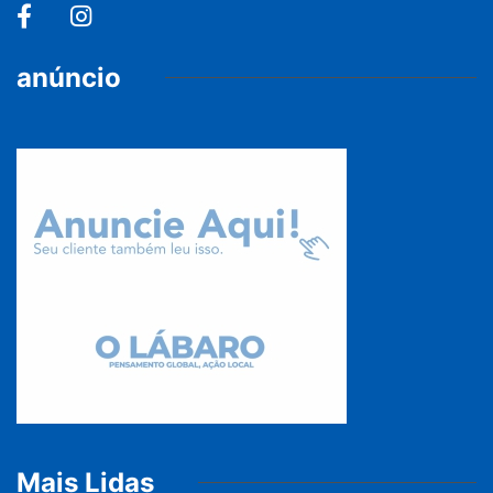
anúncio
Mais Lidas