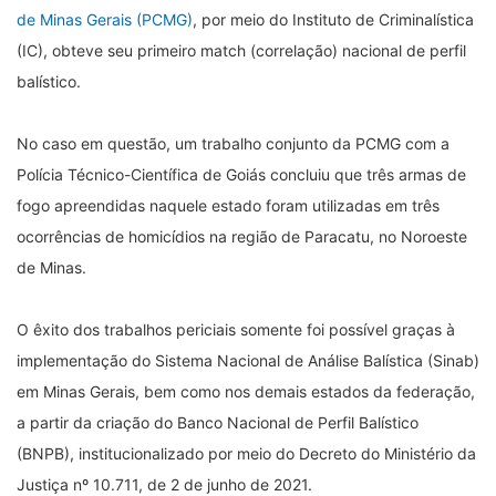
de Minas Gerais (PCMG)
, por meio do Instituto de Criminalística
(IC), obteve seu primeiro match (correlação) nacional de perfil
balístico.
No caso em questão, um trabalho conjunto da PCMG com a
Polícia Técnico-Científica de Goiás concluiu que três armas de
fogo apreendidas naquele estado foram utilizadas em três
ocorrências de homicídios na região de Paracatu, no Noroeste
de Minas.
O êxito dos trabalhos periciais somente foi possível graças à
implementação do Sistema Nacional de Análise Balística (Sinab)
em Minas Gerais, bem como nos demais estados da federação,
a partir da criação do Banco Nacional de Perfil Balístico
(BNPB), institucionalizado por meio do Decreto do Ministério da
Justiça nº 10.711, de 2 de junho de 2021.