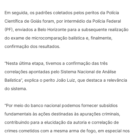
Em seguida, os padrões coletados pelos peritos da Polícia
Científica de Goiás foram, por intermédio da Polícia Federal
(PF), enviados a Belo Horizonte para a subsequente realização
do exame de microcomparação balística e, finalmente,
confirmação dos resultados.
“Nesta última etapa, tivemos a confirmação das três
correlações apontadas pelo Sistema Nacional de Análise
Balística”, explica o perito João Luiz, que destaca a relevância
do sistema.
“Por meio do banco nacional podemos fornecer subsídios
fundamentais às ações destinadas às apurações criminais,
contribuindo para a elucidação da autoria e correlação de
crimes cometidos com a mesma arma de fogo, em especial nos