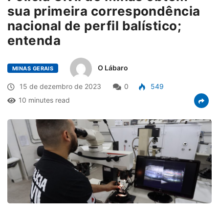
sua primeira correspondência
nacional de perfil balístico;
entenda
O Lábaro
MINAS GERAIS
15 de dezembro de 2023
0
549
10 minutes read