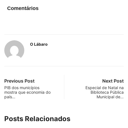
Comentários
O Lábaro
Previous Post
Next Post
PIB dos municípios
Especial de Natal na
mostra que economia do
Biblioteca Pública
país…
Municipal de…
Posts Relacionados