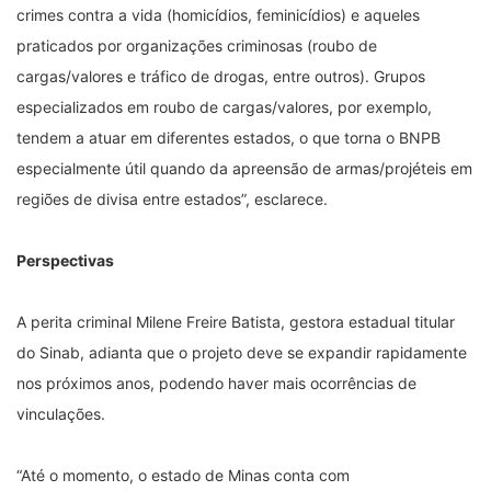
crimes contra a vida (homicídios, feminicídios) e aqueles
praticados por organizações criminosas (roubo de
cargas/valores e tráfico de drogas, entre outros). Grupos
especializados em roubo de cargas/valores, por exemplo,
tendem a atuar em diferentes estados, o que torna o BNPB
especialmente útil quando da apreensão de armas/projéteis em
regiões de divisa entre estados”, esclarece.
Perspectivas
A perita criminal Milene Freire Batista, gestora estadual titular
do Sinab, adianta que o projeto deve se expandir rapidamente
nos próximos anos, podendo haver mais ocorrências de
vinculações.
“Até o momento, o estado de Minas conta com