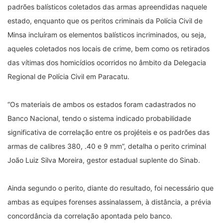
padrões balísticos coletados das armas apreendidas naquele
estado, enquanto que os peritos criminais da Polícia Civil de
Minsa incluíram os elementos balísticos incriminados, ou seja,
aqueles coletados nos locais de crime, bem como os retirados
das vítimas dos homicídios ocorridos no âmbito da Delegacia
Regional de Polícia Civil em Paracatu.
“Os materiais de ambos os estados foram cadastrados no
Banco Nacional, tendo o sistema indicado probabilidade
significativa de correlação entre os projéteis e os padrões das
armas de calibres 380, .40 e 9 mm”, detalha o perito criminal
João Luiz Silva Moreira, gestor estadual suplente do Sinab.
Ainda segundo o perito, diante do resultado, foi necessário que
ambas as equipes forenses assinalassem, à distância, a prévia
concordância da correlação apontada pelo banco.