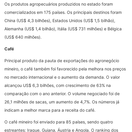
Os produtos agropecuários produzidos no estado foram
comercializados em 175 países. Os principais destinos foram
China (US$ 4,3 bilhões), Estados Unidos (US$ 1,5 bilhão),
Alemanha (US$ 1,4 bilhão), Itália (US$ 731 milhões) e Bélgica
(US$ 640 milhões).
Café
Principal produto da pauta de exportações do agronegócio
mineiro, o café também foi favorecido pela melhora nos preços
no mercado internacional e o aumento da demanda. O valor
alcançou US$ 6,3 bilhões, com crescimento de 63% na
comparação com o ano anterior. O volume negociado foi de
26,1 milhões de sacas, um aumento de 4,7%. Os números já
indicam a melhor marca para a receita do café.
O café mineiro foi enviado para 85 países, sendo quatro
estreantes: Iraque, Guiana, Áustria e Angola. O ranking dos