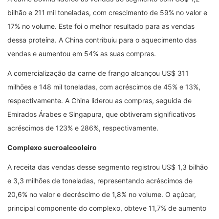
bilhão e 211 mil toneladas, com crescimento de 59% no valor e
17% no volume. Este foi o melhor resultado para as vendas
dessa proteína. A China contribuiu para o aquecimento das
vendas e aumentou em 54% as suas compras.
A comercialização da carne de frango alcançou US$ 311
milhões e 148 mil toneladas, com acréscimos de 45% e 13%,
respectivamente. A China liderou as compras, seguida de
Emirados Árabes e Singapura, que obtiveram significativos
acréscimos de 123% e 286%, respectivamente.
Complexo sucroalcooleiro
A receita das vendas desse segmento registrou US$ 1,3 bilhão
e 3,3 milhões de toneladas, representando acréscimos de
20,6% no valor e decréscimo de 1,8% no volume. O açúcar,
principal componente do complexo, obteve 11,7% de aumento