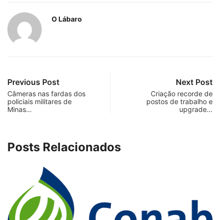
O Lábaro
Previous Post
Next Post
Câmeras nas fardas dos
Criação recorde de
policiais militares de
postos de trabalho e
Minas…
upgrade…
Posts Relacionados