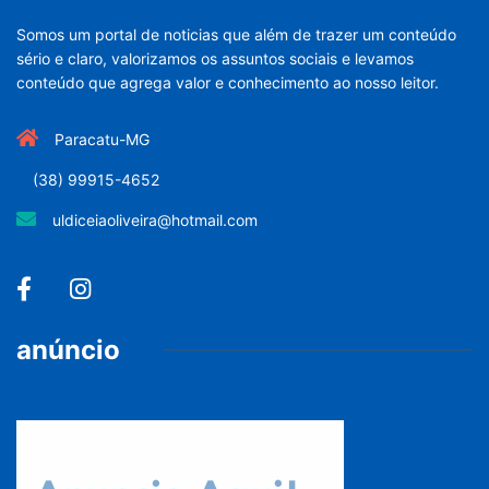
Somos um portal de noticias que além de trazer um conteúdo
sério e claro, valorizamos os assuntos sociais e levamos
conteúdo que agrega valor e conhecimento ao nosso leitor.
Paracatu-MG
(38) 99915-4652
uldiceiaoliveira@hotmail.com
anúncio