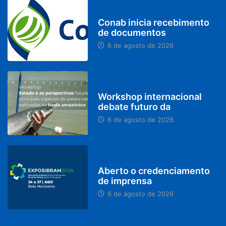
BRASIL
Conab inicia recebimento
de documentos
6 de agosto de 2026
BRASIL
Workshop internacional
debate futuro da
6 de agosto de 2026
MINAS GERAIS
Aberto o credenciamento
de imprensa
6 de agosto de 2026