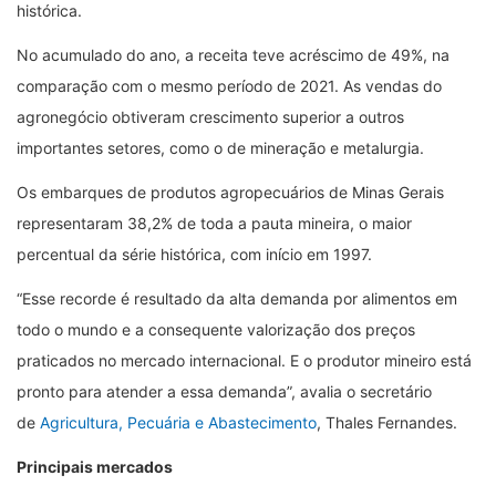
histórica.
No acumulado do ano, a receita teve acréscimo de 49%, na
comparação com o mesmo período de 2021. As vendas do
agronegócio obtiveram crescimento superior a outros
importantes setores, como o de mineração e metalurgia.
Os embarques de produtos agropecuários de Minas Gerais
representaram 38,2% de toda a pauta mineira, o maior
percentual da série histórica, com início em 1997.
“Esse recorde é resultado da alta demanda por alimentos em
todo o mundo e a consequente valorização dos preços
praticados no mercado internacional. E o produtor mineiro está
pronto para atender a essa demanda”, avalia o secretário
de
Agricultura, Pecuária e Abastecimento
, Thales Fernandes.
Principais mercados