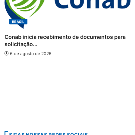
BRASIL
Conab inicia recebimento de documentos para
solicitação...
6 de agosto de 2026
SIGAS NOSSAS REDES SOCIAIS