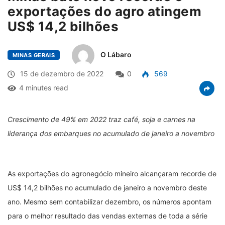
exportações do agro atingem
US$ 14,2 bilhões
O Lábaro
MINAS GERAIS
15 de dezembro de 2022
0
569
4 minutes read
Crescimento de 49% em 2022 traz café, soja e carnes na
liderança dos embarques no acumulado de janeiro a novembro
As exportações do agronegócio mineiro alcançaram recorde de
US$ 14,2 bilhões no acumulado de janeiro a novembro deste
ano. Mesmo sem contabilizar dezembro, os números apontam
para o melhor resultado das vendas externas de toda a série