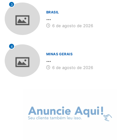
3
BRASIL
...
6 de agosto de 2026
4
MINAS GERAIS
...
6 de agosto de 2026