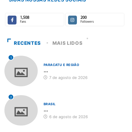
1,508
200
Fans
Followers
RECENTES
MAIS LIDOS
1
PARACATU E REGIÃO
...
7 de agosto de 2026
2
BRASIL
...
6 de agosto de 2026