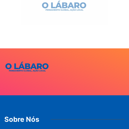
Sobre Nós