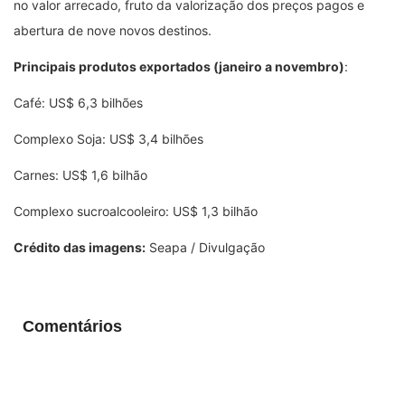
no valor arrecado, fruto da valorização dos preços pagos e
abertura de nove novos destinos.
Principais produtos exportados (janeiro a novembro)
:
Café: US$ 6,3 bilhões
Complexo Soja: US$ 3,4 bilhões
Carnes: US$ 1,6 bilhão
Complexo sucroalcooleiro: US$ 1,3 bilhão
Crédito das imagens:
Seapa / Divulgação
Comentários