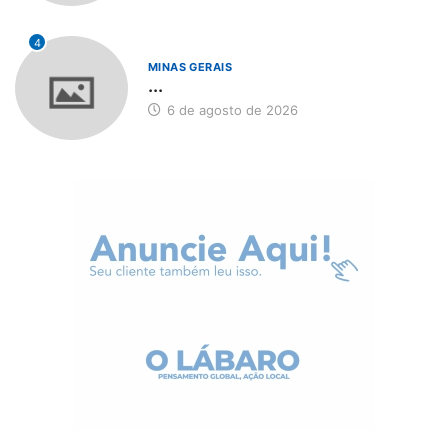
4
MINAS GERAIS
...
6 de agosto de 2026