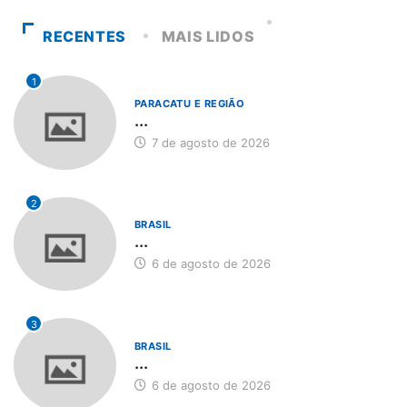
RECENTES
MAIS LIDOS
1
PARACATU E REGIÃO
...
7 de agosto de 2026
2
BRASIL
...
6 de agosto de 2026
3
BRASIL
...
6 de agosto de 2026