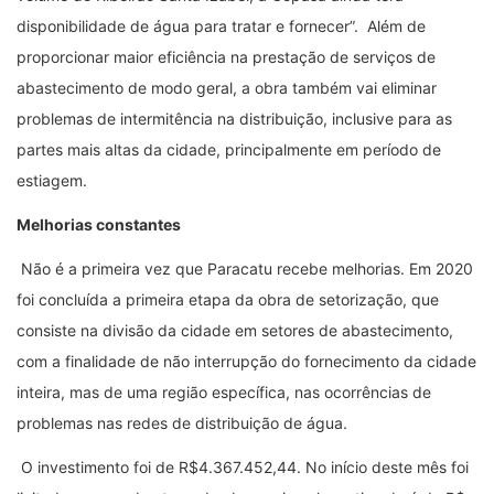
disponibilidade de água para tratar e fornecer”. Além de
proporcionar maior eficiência na prestação de serviços de
abastecimento de modo geral, a obra também vai eliminar
problemas de intermitência na distribuição, inclusive para as
partes mais altas da cidade, principalmente em período de
estiagem.
Melhorias constantes
Não é a primeira vez que Paracatu recebe melhorias. Em 2020
foi concluída a primeira etapa da obra de setorização, que
consiste na divisão da cidade em setores de abastecimento,
com a finalidade de não interrupção do fornecimento da cidade
inteira, mas de uma região específica, nas ocorrências de
problemas nas redes de distribuição de água.
O investimento foi de R$4.367.452,44. No início deste mês foi