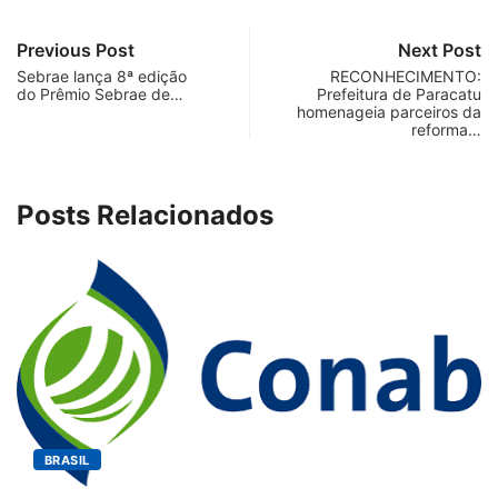
Previous Post
Next Post
Sebrae lança 8ª edição
RECONHECIMENTO:
do Prêmio Sebrae de…
Prefeitura de Paracatu
homenageia parceiros da
reforma…
Posts Relacionados
BRASIL