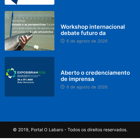
BRASIL
Workshop internacional
debate futuro da
6 de agosto de 2026
MINAS GERAIS
Aberto o credenciamento
de imprensa
6 de agosto de 2026
© 2019, Portal O Labaro - Todos os direitos reservados.