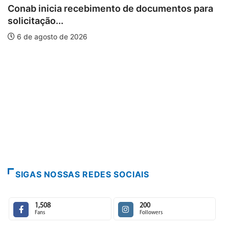
Conab inicia recebimento de documentos para
solicitação...
6 de agosto de 2026
SIGAS NOSSAS REDES SOCIAIS
1,508
200
Fans
Followers