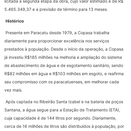
licitada a segunda etapa da obra, cujo valor estimado é de R$
5.465.349,37 e a previsão de término para 13 meses.
Histórico
Presente em Paracatu desde 1979, a Copasa trabalha
diariamente para proporcionar excelência nos serviços
prestados à população. Desde o início da operação, a Copasa
já investiu R$185 milhões na melhoria e ampliação do sistema
de abastecimento de água e de esgotamento sanitário, sendo
R$82 milhões em água e R$103 milhões em esgoto, e reafirma
seu compromisso com os paracatuenses, em melhorar cada
vez mais.
Após captada no Ribeirão Santa Izabel e na bateria de poços
Santana, a água segue para a Estação de Tratamento (ETA),
cuja capacidade é de 144 litros por segundo. Diariamente,
cerca de 16 milhões de litros são distribuídos à população, por