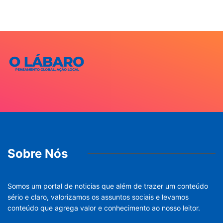
Sobre Nós
Somos um portal de noticias que além de trazer um conteúdo
sério e claro, valorizamos os assuntos sociais e levamos
conteúdo que agrega valor e conhecimento ao nosso leitor.