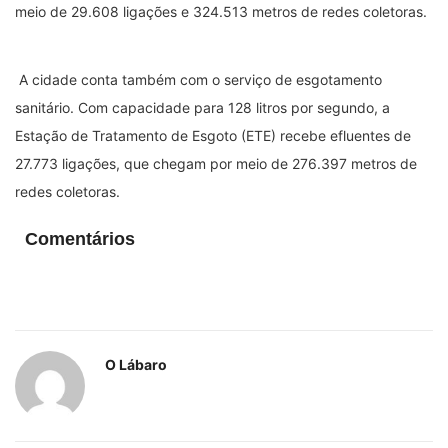
meio de 29.608 ligações e 324.513 metros de redes coletoras.
A cidade conta também com o serviço de esgotamento
sanitário. Com capacidade para 128 litros por segundo, a
Estação de Tratamento de Esgoto (ETE) recebe efluentes de
27.773 ligações, que chegam por meio de 276.397 metros de
redes coletoras.
Comentários
O Lábaro