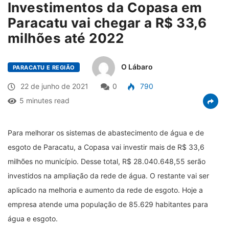
Investimentos da Copasa em
Paracatu vai chegar a R$ 33,6
milhões até 2022
O Lábaro
PARACATU E REGIÃO
22 de junho de 2021
0
790
5 minutes read
Para melhorar os sistemas de abastecimento de água e de
esgoto de Paracatu, a Copasa vai investir mais de R$ 33,6
milhões no município. Desse total, R$ 28.040.648,55 serão
investidos na ampliação da rede de água. O restante vai ser
aplicado na melhoria e aumento da rede de esgoto. Hoje a
empresa atende uma população de 85.629 habitantes para
água e esgoto.