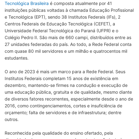
Tecnológica Brasileira
é composta atualmente por 41
instituições públicas voltadas à chamada Educação Profissional
e Tecnológica (EPT), sendo 38 Institutos Federais (IFs), 2
Centros Federais de Educação Tecnológica (CEFET), a
Universidade Federal Tecnológica do Paraná (UFPR) e o
Colégio Pedro II. São mais de 660 campi, distribuídos entre as
27 unidades federadas do país. Ao todo, a Rede Federal conta
com quase 80 mil servidores e um milhão e quatrocentos mil
estudantes.
O ano de 2023 é mais um marco para a Rede Federal. Seus
Institutos Federais completam 15 anos de existência em
dezembro, mantendo-se firmes na condução e execução de
uma educação pública, gratuita e de qualidade, mesmo diante
de diversos fatores recorrentes, especialmente desde o ano de
2016, como contingenciamentos, cortes e insuficiência de
orçamento; falta de servidores e de infraestrutura; dentre
outros.
Reconhecida pela qualidade do ensino ofertado, pela