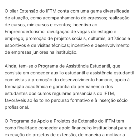
O pilar Extensão do IFTM conta com uma gama diversificada
de atuação, como acompanhamento de egressos; realização
de cursos, minicursos e eventos; incentivo ao
Empreendedorismo, divulgação de vagas de estágio e
emprego; promoção de projetos sociais, culturais, artísticos e
esportivos e de visitas técnicas; incentivo e desenvolvimento
de empresas juniores na instituição.
Ainda, tem-se o
Programa de Assistência Estudantil
, que
consiste em conceder auxílio estudantil e assistência estudantil
com vistas à promoção do desenvolvimento humano, apoio à
formação acadêmica e garantia da permanência dos
estudantes dos cursos regulares presenciais do IFTM,
favoráveis ao êxito no percurso formativo e à inserção sócio
profissional.
O
Programa de Apoio a Projetos de Extensão
do IFTM tem
como finalidade conceder apoio financeiro institucional para a
execução de projetos de extensão, de maneira a motivar a