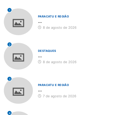
1
PARACATU E REGIÃO
...
8 de agosto de 2026
2
DESTAQUES
...
8 de agosto de 2026
3
PARACATU E REGIÃO
...
7 de agosto de 2026
4