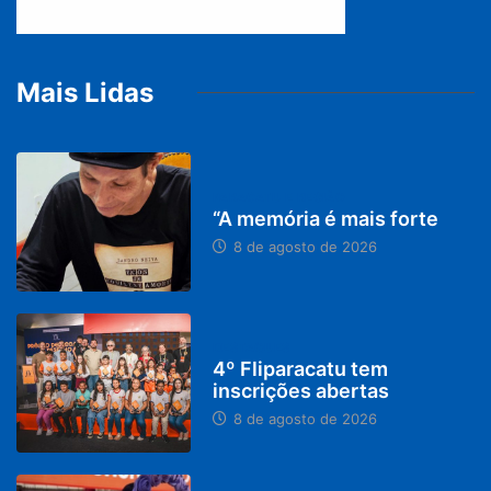
Mais Lidas
PARACATU E REGIÃO
“A memória é mais forte
8 de agosto de 2026
DESTAQUES
4º Fliparacatu tem
inscrições abertas
8 de agosto de 2026