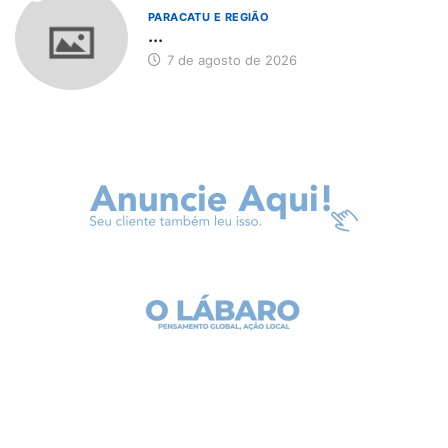
PARACATU E REGIÃO
...
7 de agosto de 2026