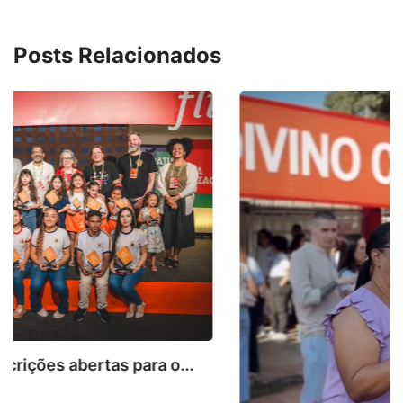
Posts Relacionados