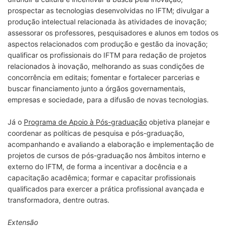
prospectar as tecnologias desenvolvidas no IFTM; divulgar a
produção intelectual relacionada às atividades de inovação;
assessorar os professores, pesquisadores e alunos em todos os
aspectos relacionados com produção e gestão da inovação;
qualificar os profissionais do IFTM para redação de projetos
relacionados à inovação, melhorando as suas condições de
concorrência em editais; fomentar e fortalecer parcerias e
buscar financiamento junto a órgãos governamentais,
empresas e sociedade, para a difusão de novas tecnologias.
Já o
Programa de Apoio à Pós-graduação
objetiva planejar e
coordenar as políticas de pesquisa e pós-graduação,
acompanhando e avaliando a elaboração e implementação de
projetos de cursos de pós-graduação nos âmbitos interno e
externo do IFTM, de forma a incentivar a docência e a
capacitação acadêmica; formar e capacitar profissionais
qualificados para exercer a prática profissional avançada e
transformadora, dentre outras.
Extensão