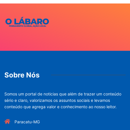
Sobre Nós
Somos um portal de noticias que além de trazer um conteúdo
sério e claro, valorizamos os assuntos sociais e levamos
conteúdo que agrega valor e conhecimento ao nosso leitor.
Paracatu-MG