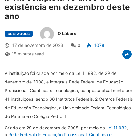
existência em dezembro deste
ano
O Lábaro
DESTAQUES
17 de novembro de 2023
0
1078
15 minutes read
A instituição foi criada por meio da Lei 11.892, de 29 de
dezembro de 2008, e integra a Rede Federal de Educação
Profissional, Científica e Tecnológica, composta atualmente por
41 instituições, sendo 38 Institutos Federais, 2 Centros Federais
de Educação Tecnológica, a Universidade Federal Tecnológica
do Paraná e o Colégio Pedro II
Criada em 29 de dezembro de 2008, por meio da
Lei 11.982
,
a
Rede Federal de Educação Profissional, Científica e