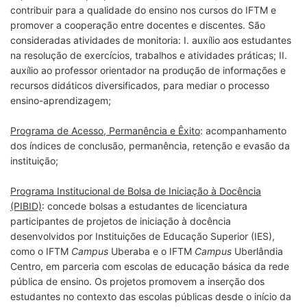
contribuir para a qualidade do ensino nos cursos do IFTM e
promover a cooperação entre docentes e discentes. São
consideradas atividades de monitoria: I. auxílio aos estudantes
na resolução de exercícios, trabalhos e atividades práticas; II.
auxílio ao professor orientador na produção de informações e
recursos didáticos diversificados, para mediar o processo
ensino-aprendizagem;
Programa de Acesso, Permanência e Êxito
: acompanhamento
dos índices de conclusão, permanência, retenção e evasão da
instituição;
Programa Institucional de Bolsa de Iniciação à Docência
(PIBID)
: concede bolsas a estudantes de licenciatura
participantes de projetos de iniciação à docência
desenvolvidos por Instituições de Educação Superior (IES),
como o IFTM
Campus
Uberaba e o IFTM
Campus
Uberlândia
Centro, em parceria com escolas de educação básica da rede
pública de ensino. Os projetos promovem a inserção dos
estudantes no contexto das escolas públicas desde o início da