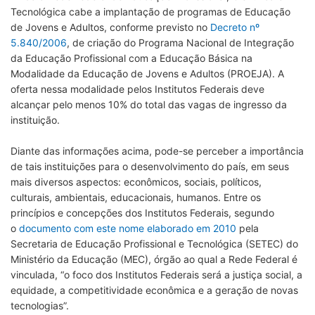
Tecnológica cabe a implantação de programas de Educação
de Jovens e Adultos, conforme previsto no
Decreto nº
5.840/2006
, de criação do Programa Nacional de Integração
da Educação Profissional com a Educação Básica na
Modalidade da Educação de Jovens e Adultos (PROEJA). A
oferta nessa modalidade pelos Institutos Federais deve
alcançar pelo menos 10% do total das vagas de ingresso da
instituição.
Diante das informações acima, pode-se perceber a importância
de tais instituições para o desenvolvimento do país, em seus
mais diversos aspectos: econômicos, sociais, políticos,
culturais, ambientais, educacionais, humanos. Entre os
princípios e concepções dos Institutos Federais, segundo
o
documento com este nome elaborado em 2010
pela
Secretaria de Educação Profissional e Tecnológica (SETEC) do
Ministério da Educação (MEC), órgão ao qual a Rede Federal é
vinculada, “o foco dos Institutos Federais será a justiça social, a
equidade, a competitividade econômica e a geração de novas
tecnologias”.