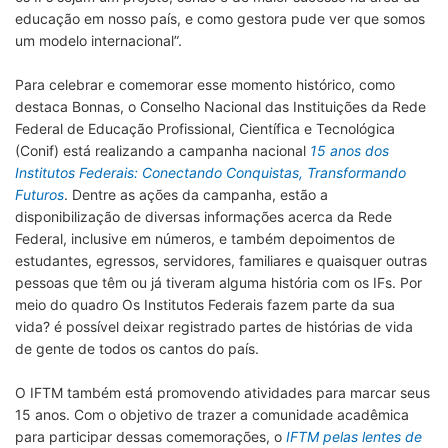
educação em nosso país, e como gestora pude ver que somos
um modelo internacional”.
Para celebrar e comemorar esse momento histórico, como
destaca Bonnas, o Conselho Nacional das Instituições da Rede
Federal de Educação Profissional, Científica e Tecnológica
(Conif) está realizando a campanha nacional
15 anos dos
Institutos Federais: Conectando Conquistas, Transformando
Futuros
. Dentre as ações da campanha, estão a
disponibilização de diversas informações acerca da Rede
Federal, inclusive em números, e também depoimentos de
estudantes, egressos, servidores, familiares e quaisquer outras
pessoas que têm ou já tiveram alguma história com os IFs. Por
meio do quadro Os Institutos Federais fazem parte da sua
vida? é possível deixar registrado partes de histórias de vida
de gente de todos os cantos do país.
O IFTM também está promovendo atividades para marcar seus
15 anos. Com o objetivo de trazer a comunidade acadêmica
para participar dessas comemorações, o
IFTM pelas lentes de