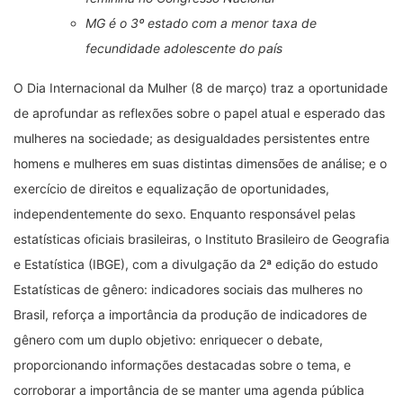
MG é o 3º estado com a menor taxa de
fecundidade adolescente do país
O Dia Internacional da Mulher (8 de março) traz a oportunidade
de aprofundar as reflexões sobre o papel atual e esperado das
mulheres na sociedade; as desigualdades persistentes entre
homens e mulheres em suas distintas dimensões de análise; e o
exercício de direitos e equalização de oportunidades,
independentemente do sexo. Enquanto responsável pelas
estatísticas oficiais brasileiras, o Instituto Brasileiro de Geografia
e Estatística (IBGE), com a divulgação da 2ª edição do estudo
Estatísticas de gênero: indicadores sociais das mulheres no
Brasil, reforça a importância da produção de indicadores de
gênero com um duplo objetivo: enriquecer o debate,
proporcionando informações destacadas sobre o tema, e
corroborar a importância de se manter uma agenda pública