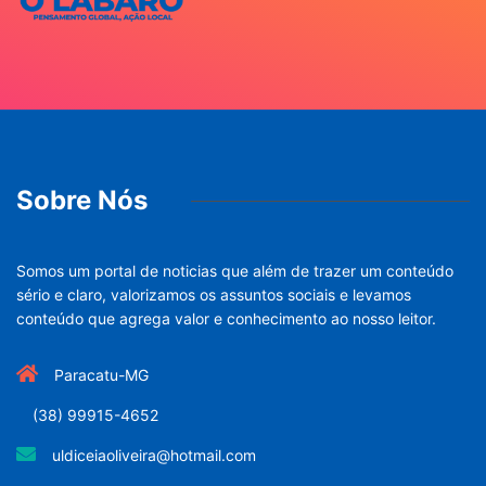
Sobre Nós
Somos um portal de noticias que além de trazer um conteúdo
sério e claro, valorizamos os assuntos sociais e levamos
conteúdo que agrega valor e conhecimento ao nosso leitor.
Paracatu-MG
(38) 99915-4652
uldiceiaoliveira@hotmail.com