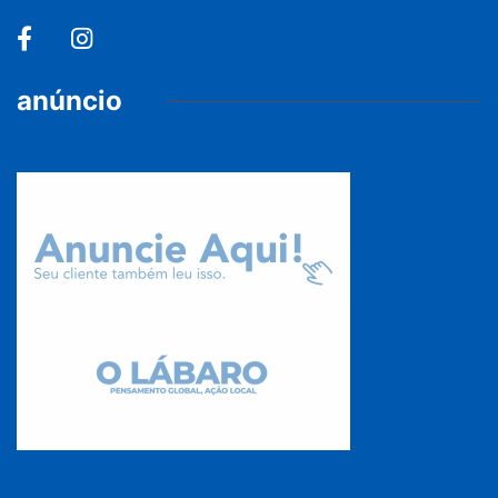
anúncio