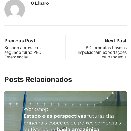
O Lábaro
Previous Post
Next Post
Senado aprova em
BC: produtos básicos
segundo turno PEC
impulsionam exportações
Emergencial
na pandemia
Posts Relacionados