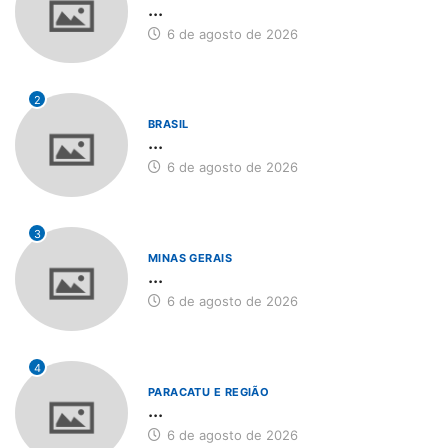
...
6 de agosto de 2026
2
BRASIL
...
6 de agosto de 2026
3
MINAS GERAIS
...
6 de agosto de 2026
4
PARACATU E REGIÃO
...
6 de agosto de 2026