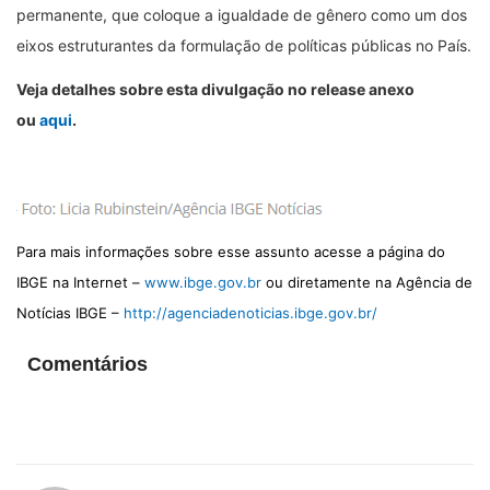
permanente, que coloque a igualdade de gênero como um dos
eixos estruturantes da formulação de políticas públicas no País.
Veja detalhes sobre esta divulgação no release anexo
ou
aqui
.
Para mais informações sobre esse assunto acesse a página do
IBGE na Internet –
www.ibge.gov.br
ou diretamente na Agência de
Notícias IBGE –
http://agenciadenoticias.ibge.gov.br/
Comentários