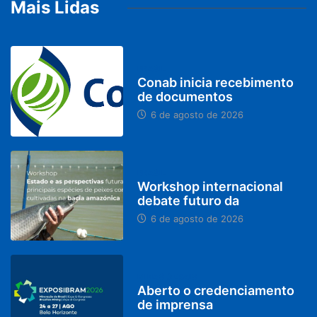
Mais Lidas
BRASIL
Conab inicia recebimento
de documentos
6 de agosto de 2026
BRASIL
Workshop internacional
debate futuro da
6 de agosto de 2026
MINAS GERAIS
Aberto o credenciamento
de imprensa