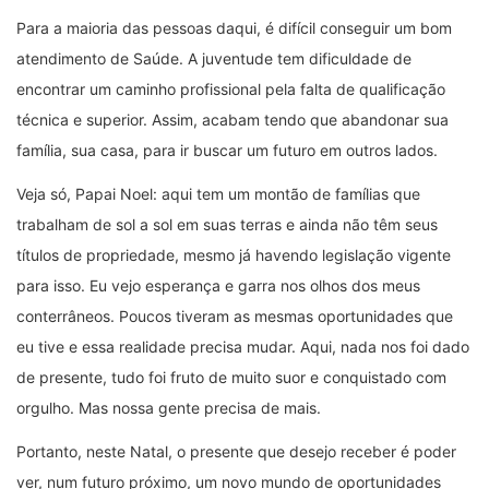
Para a maioria das pessoas daqui, é difícil conseguir um bom
atendimento de Saúde. A juventude tem dificuldade de
encontrar um caminho profissional pela falta de qualificação
técnica e superior. Assim, acabam tendo que abandonar sua
família, sua casa, para ir buscar um futuro em outros lados.
Veja só, Papai Noel: aqui tem um montão de famílias que
trabalham de sol a sol em suas terras e ainda não têm seus
títulos de propriedade, mesmo já havendo legislação vigente
para isso. Eu vejo esperança e garra nos olhos dos meus
conterrâneos. Poucos tiveram as mesmas oportunidades que
eu tive e essa realidade precisa mudar. Aqui, nada nos foi dado
de presente, tudo foi fruto de muito suor e conquistado com
orgulho. Mas nossa gente precisa de mais.
Portanto, neste Natal, o presente que desejo receber é poder
ver, num futuro próximo, um novo mundo de oportunidades