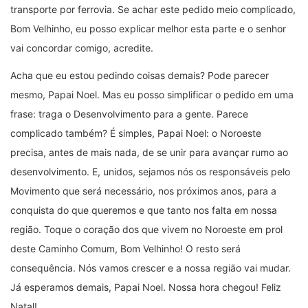
transporte por ferrovia. Se achar este pedido meio complicado,
Bom Velhinho, eu posso explicar melhor esta parte e o senhor
vai concordar comigo, acredite.
Acha que eu estou pedindo coisas demais? Pode parecer
mesmo, Papai Noel. Mas eu posso simplificar o pedido em uma
frase: traga o Desenvolvimento para a gente. Parece
complicado também? É simples, Papai Noel: o Noroeste
precisa, antes de mais nada, de se unir para avançar rumo ao
desenvolvimento. E, unidos, sejamos nós os responsáveis pelo
Movimento que será necessário, nos próximos anos, para a
conquista do que queremos e que tanto nos falta em nossa
região. Toque o coração dos que vivem no Noroeste em prol
deste Caminho Comum, Bom Velhinho! O resto será
consequência. Nós vamos crescer e a nossa região vai mudar.
Já esperamos demais, Papai Noel. Nossa hora chegou! Feliz
Natal!