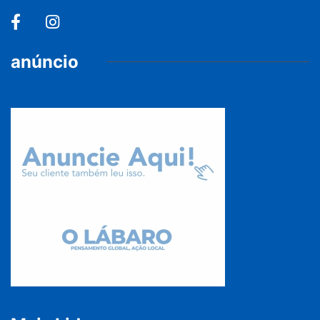
anúncio