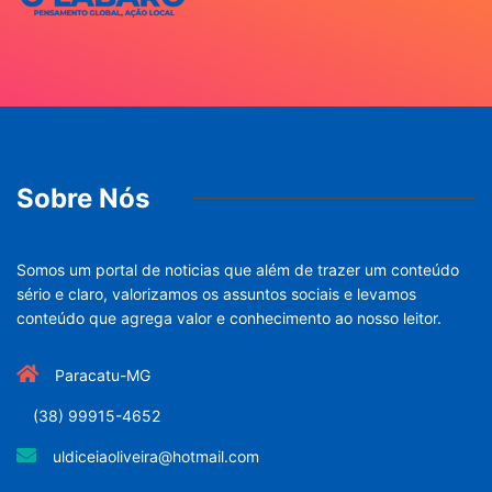
Sobre Nós
Somos um portal de noticias que além de trazer um conteúdo
sério e claro, valorizamos os assuntos sociais e levamos
conteúdo que agrega valor e conhecimento ao nosso leitor.
Paracatu-MG
(38) 99915-4652
uldiceiaoliveira@hotmail.com