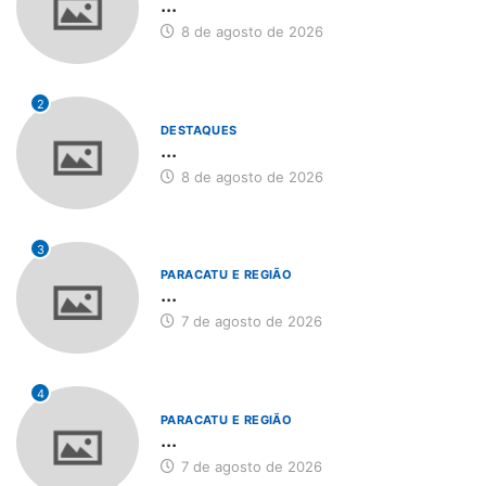
...
8 de agosto de 2026
2
DESTAQUES
...
8 de agosto de 2026
3
PARACATU E REGIÃO
...
7 de agosto de 2026
4
PARACATU E REGIÃO
...
7 de agosto de 2026