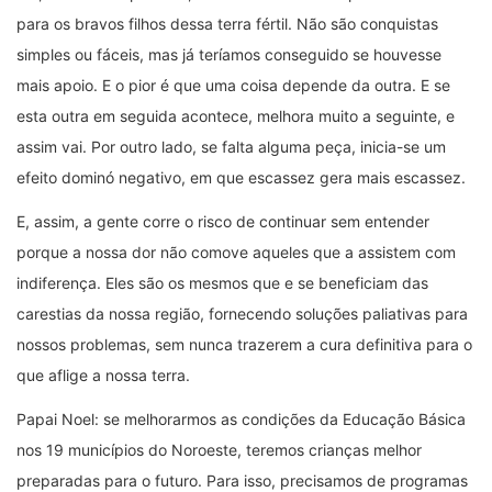
para os bravos filhos dessa terra fértil. Não são conquistas
simples ou fáceis, mas já teríamos conseguido se houvesse
mais apoio. E o pior é que uma coisa depende da outra. E se
esta outra em seguida acontece, melhora muito a seguinte, e
assim vai. Por outro lado, se falta alguma peça, inicia-se um
efeito dominó negativo, em que escassez gera mais escassez.
E, assim, a gente corre o risco de continuar sem entender
porque a nossa dor não comove aqueles que a assistem com
indiferença. Eles são os mesmos que e se beneficiam das
carestias da nossa região, fornecendo soluções paliativas para
nossos problemas, sem nunca trazerem a cura definitiva para o
que aflige a nossa terra.
Papai Noel: se melhorarmos as condições da Educação Básica
nos 19 municípios do Noroeste, teremos crianças melhor
preparadas para o futuro. Para isso, precisamos de programas