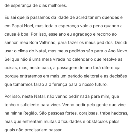
de esperança de dias melhores.
Eu sei que já passamos da idade de acreditar em duendes e
em Papai Noel, mas toda a esperança vale a pena quando a
causa é boa. Por isso, esse ano eu agradeço e recorro ao
senhor, meu Bom Velhinho, para fazer os meus pedidos. Decidi
usar o clima do Natal, mas meus pedidos são para o Ano Novo.
Sei que não é uma mera virada no calendário que resolve as
coisas, mas, neste caso, a passagem de ano fará diferença
porque entraremos em mais um período eleitoral e as decisões
que tomarmos farão a diferença para o nosso futuro.
Por isso, neste Natal, não venho pedir nada para mim, que
tenho o suficiente para viver. Venho pedir pela gente que vive
na minha Região. São pessoas fortes, corajosas, trabalhadoras,
mas que enfrentam muitas dificuldades e obstáculos pelos
quais não precisariam passar.