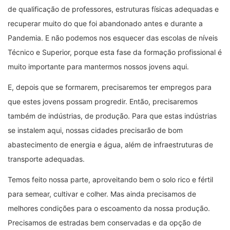
de qualificação de professores, estruturas físicas adequadas e
recuperar muito do que foi abandonado antes e durante a
Pandemia. E não podemos nos esquecer das escolas de níveis
Técnico e Superior, porque esta fase da formação profissional é
muito importante para mantermos nossos jovens aqui.
E, depois que se formarem, precisaremos ter empregos para
que estes jovens possam progredir. Então, precisaremos
também de indústrias, de produção. Para que estas indústrias
se instalem aqui, nossas cidades precisarão de bom
abastecimento de energia e água, além de infraestruturas de
transporte adequadas.
Temos feito nossa parte, aproveitando bem o solo rico e fértil
para semear, cultivar e colher. Mas ainda precisamos de
melhores condições para o escoamento da nossa produção.
Precisamos de estradas bem conservadas e da opção de